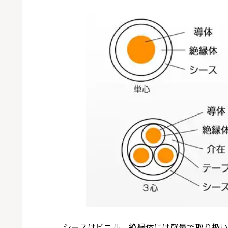
シースはビニル、絶縁体には軽量で取り扱