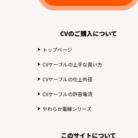
CVのご購入について
トップページ
CVケーブルの上手な買い方
CVケーブルの仕上外径
CVケーブルの許容電流
やわらか電線シリーズ
このサイトについて