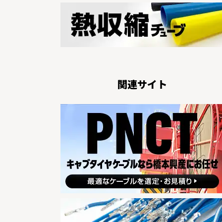
関連サイト