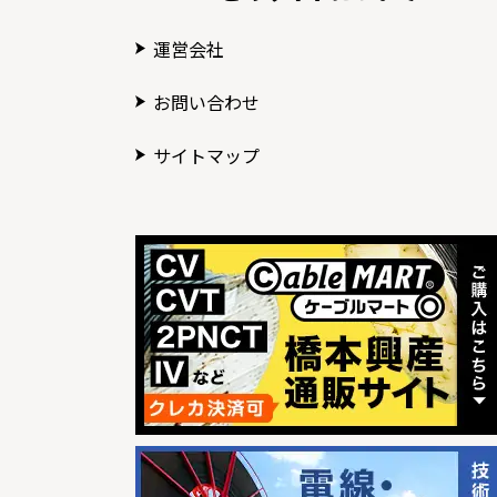
運営会社
お問い合わせ
サイトマップ