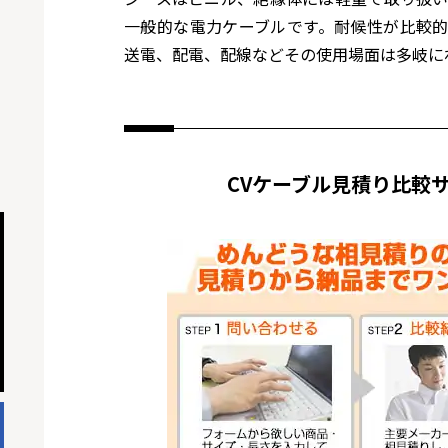
一般的な電力ケーブルです。耐候性が比較
送電、配電、配線などその使用場面は多岐に
CVケーブル見積り比較