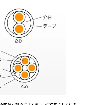
いが容易な架橋ポリエチレンが使用されている