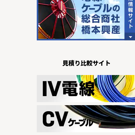
見積り比較サイト